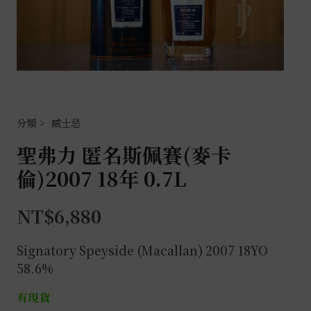
威士忌
聖弗力 匿名斯佩賽(麥卡
倫)2007 18年 0.7L
NT$
6,880
Signatory Speyside (Macallan) 2007 18YO
58.6%
有現貨