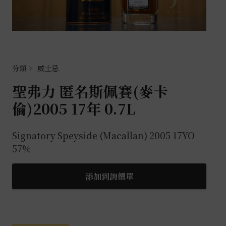
威士忌
聖弗力 匿名斯佩賽(麥卡
倫)2005 17年 0.7L
Signatory Speyside (Macallan) 2005 17YO
57%
添加到詢價單