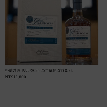
格蘭蓋瑞 1999/2025 25年單桶原酒 0.7L
NT$
12,800