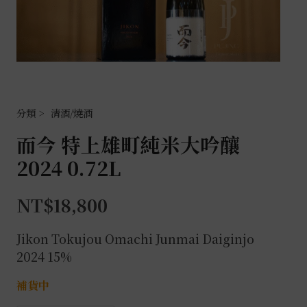
清酒/燒酒
而今 特上雄町純米大吟釀
2024 0.72L
NT$
18,800
Jikon Tokujou
Omachi
Junmai Daiginjo
2024 15%
補貨中