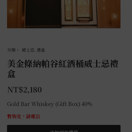
威士忌
,
禮盒
美金條納帕谷紅酒桶威士忌禮
盒
NT$
2,180
Gold Bar Whiskey (Gift Box) 40%
暫售完，請電洽