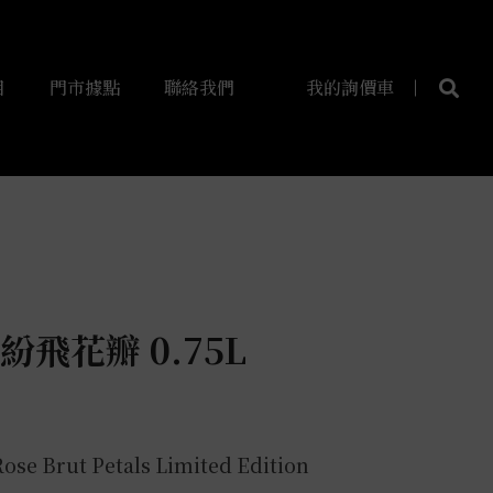
目
門市據點
聯絡我們
我的詢價車
紛飛花瓣 0.75L
ose Brut Petals Limited Edition