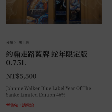
威士忌
約翰走路藍牌 蛇年限定版
0.75L
NT$
5,500
Johnnie Walker Blue Label Year Of The
Sanke Limited Edition 46%
暫售完，請電洽