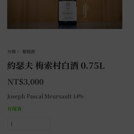
葡萄酒
約瑟夫 梅索村白酒 0.75L
NT$
3,000
Joseph Pascal Meursault 14%
有現貨
約
瑟