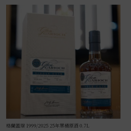
格蘭蓋瑞 1999/2025 25年單桶原酒 0.7L