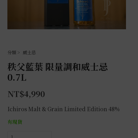
威士忌
秩父藍葉 限量調和威士忌
0.7L
NT$
4,990
Ichiros Malt & Grain Limited Edition 48%
有現貨
秩