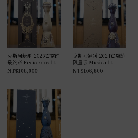
克斯阿蘇爾-2025亡靈節
克斯阿蘇爾-2024亡靈節
最終章 Recuerdos 1L
限量版 Musica 1L
NT$
108,000
NT$
108,800