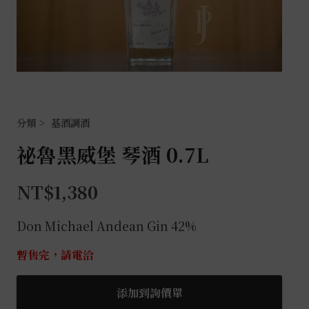
基酒調酒
祕魯黑威堡 琴酒 0.7L
NT$
1,380
Don Michael Andean Gin 42%
暫售完，請電洽
添加到詢價單