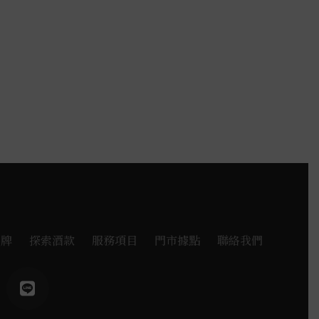
品牌
探索酒款
服務項目
門市據點
聯絡我們