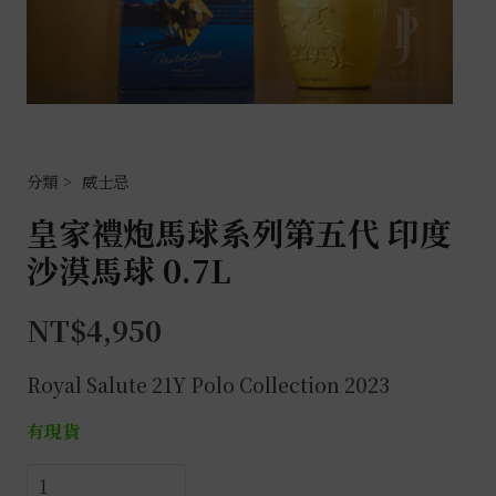
威士忌
皇家禮炮馬球系列第五代 印度
沙漠馬球 0.7L
NT$
4,950
Royal Salute 21Y
Polo Collection 2023
有現貨
皇