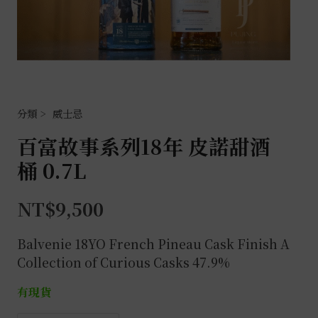
威士忌
百富故事系列18年 皮諾甜酒
桶 0.7L
NT$
9,500
Balvenie 18YO French Pineau Cask Finish A
Collection of Curious Casks 47.9%
有現貨