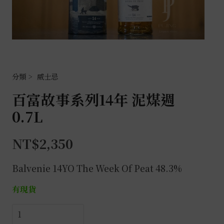
威士忌
百富故事系列14年 泥煤週
0.7L
NT$
2,350
Balvenie 14YO The Week Of Peat 48.3%
有現貨
百
富