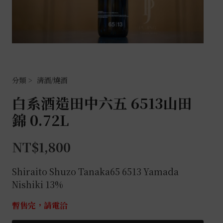
清酒/燒酒
白系酒造田中六五 6513山田
錦 0.72L
NT$
1,800
Shiraito Shuzo Tanaka65 6513 Yamada
Nishiki 13%
暫售完，請電洽