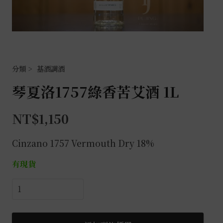
基酒調酒
琴夏洛1757綠香苦艾酒 1L
NT$
1,150
Cinzano 1757 Vermouth Dry 18%
有現貨
琴
夏
洛