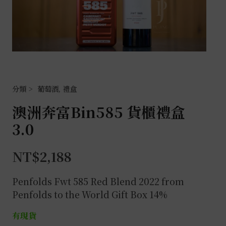
葡萄酒
,
禮盒
澳洲奔富Bin585 貨櫃禮盒
3.0
NT$
2,188
Penfolds Fwt 585 Red Blend 2022 from
Penfolds to the World Gift Box 14%
有現貨