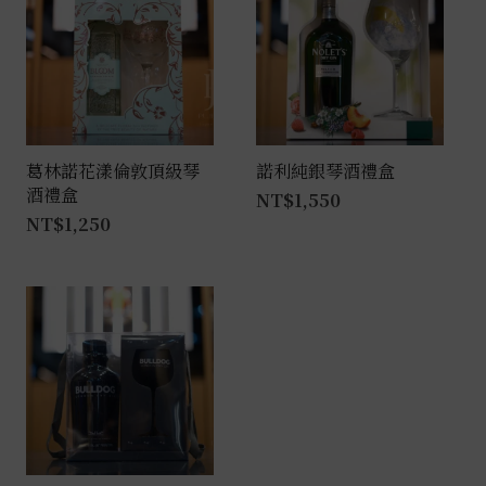
葛林諾花漾倫敦頂級琴
諾利純銀琴酒禮盒
酒禮盒
NT$
1,550
NT$
1,250