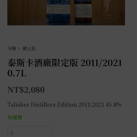
威士忌
泰斯卡酒廠限定版 2011/2021
0.7L
NT$
2,080
Talisker Distillers Edition 2011/2021 45.8%
有現貨
泰