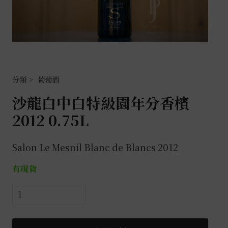
葡萄酒
沙龍白中白特級園年分香檳
2012 0.75L
Salon Le Mesnil Blanc de Blancs 2012
有現貨
沙
龍
白