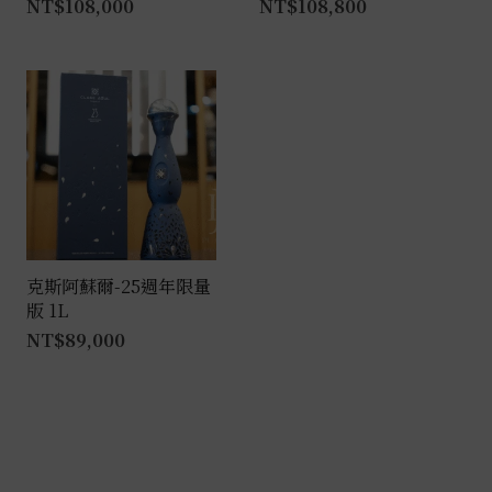
NT$
108,000
NT$
108,800
克斯阿蘇爾-25週年限量
版 1L
NT$
89,000