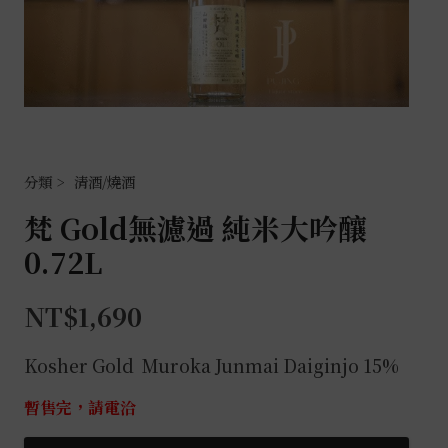
清酒/燒酒
梵 Gold無濾過 純米大吟釀
0.72L
NT$
1,690
Kosher Gold Muroka Junmai Daiginjo 15%
暫售完，請電洽