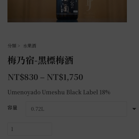
水果酒
梅乃宿-黑標梅酒
NT$
830
–
NT$
1,750
Umenoyado Umeshu Black Label
18%
容量
梅
乃