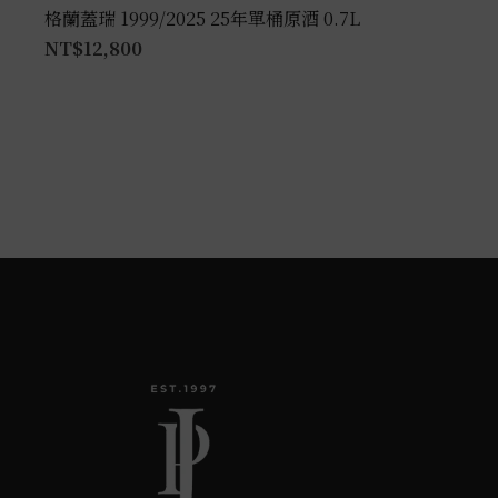
格蘭蓋瑞 1999/2025 25年單桶原酒 0.7L
NT$
12,800