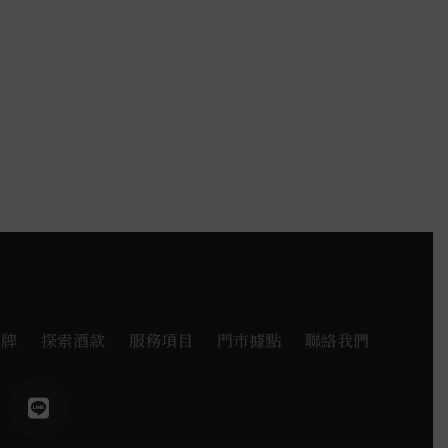
品牌
探索酒款
服務項目
門市據點
聯絡我們