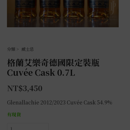
威士忌
格蘭艾樂奇德國限定裝瓶
Cuvée Cask 0.7L
NT$
3,450
Glenallachie 2012/2023
Cuvée
Cask 54.9%
有現貨
格