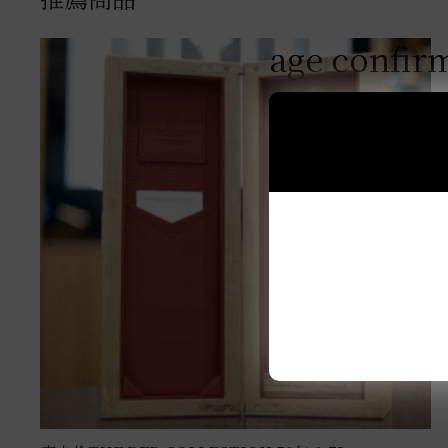
age confir