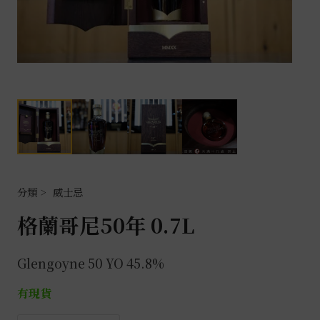
威士忌
格蘭哥尼50年 0.7L
Glengoyne 50 YO 45.8%
有現貨