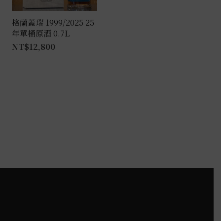
格蘭蓋瑞 1999/2025 25
年單桶原酒 0.7L
NT$
12,800