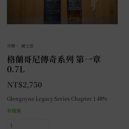
威士忌
格蘭哥尼傳奇系列 第一章
0.7L
NT$
2,750
Glengoyne Legacy Series Chapter 1 48%
有現貨
格