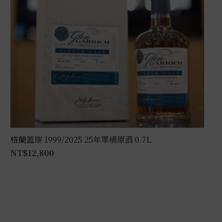
格蘭蓋瑞 1999/2025 25年單桶原酒 0.7L
NT$
12,800