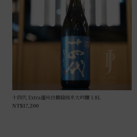
十四代 Extra播州白鶴錦純米大吟釀 1.8L
NT$
17,200