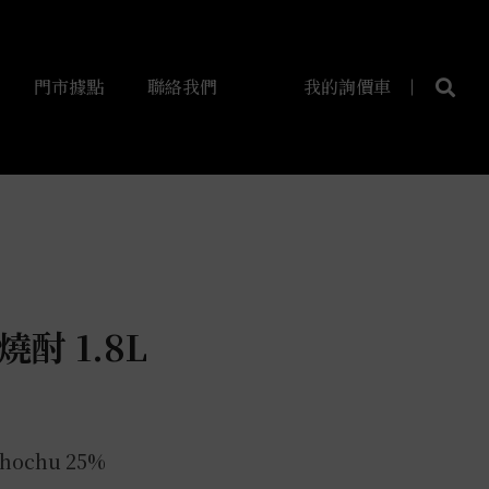
門市據點
聯絡我們
我的詢價車
酎 1.8L
Shochu
25%