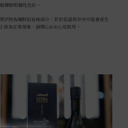
，發揮鮮明個性色彩。
漂浮物為燒酎的旨味成分，若於低溫保存亦可能會產生
上皆為正常現象，請開心&安心地飲用。
×