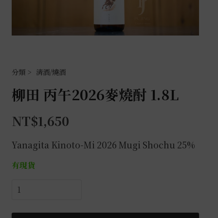
清酒/燒酒
柳田 丙午2026麥燒酎 1.8L
NT$
1,650
Yanagita Kinoto-Mi 2026 Mugi Shochu
25%
有現貨
柳
田
丙