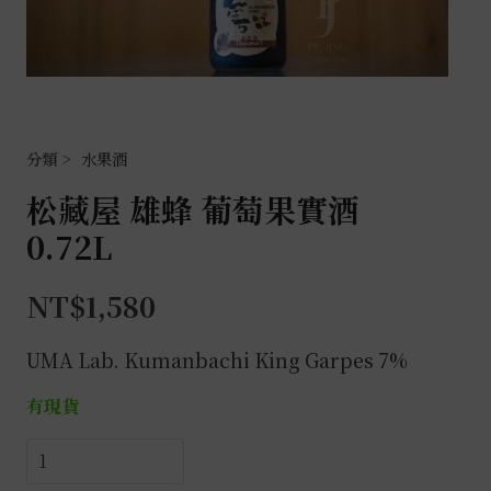
水果酒
松藏屋 雄蜂 葡萄果實酒
0.72L
NT$
1,580
UMA Lab. Kumanbachi King Garpes 7%
有現貨
松
藏