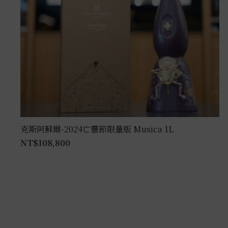
克斯阿蘇爾-2024亡靈節限量版 Musica 1L
NT$
108,800