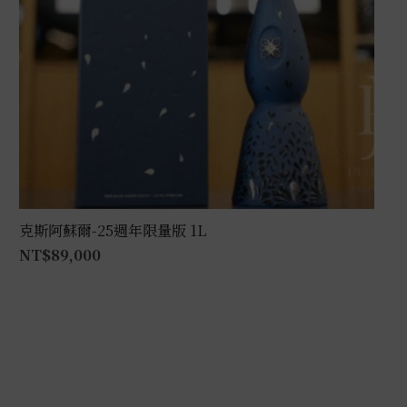
克斯阿蘇爾-25週年限量版 1L
NT$
89,000