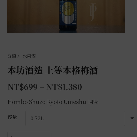
水果酒
本坊酒造 上等本格梅酒
NT$
699
–
NT$
1,380
Hombo Shuzo Kyoto Umeshu 14%
容量
本