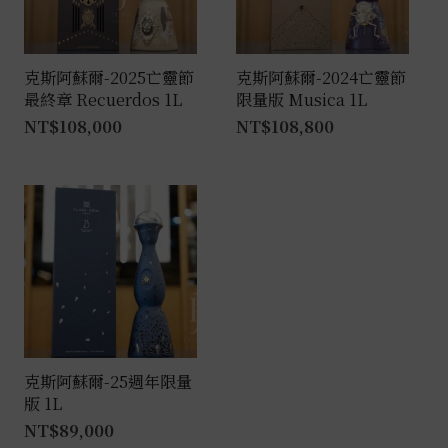
克斯阿蘇爾-2025亡靈節
克斯阿蘇爾-2024亡靈節
最終章 Recuerdos 1L
限量版 Musica 1L
NT$
108,000
NT$
108,800
克斯阿蘇爾-25週年限量
版 1L
NT$
89,000