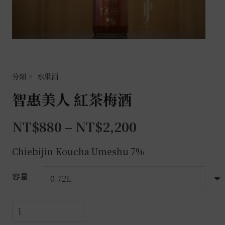
水果酒
智惠美人 紅茶梅酒
NT$
880
–
NT$
2,200
Chiebijin Koucha Umeshu 7%
容量
智
惠