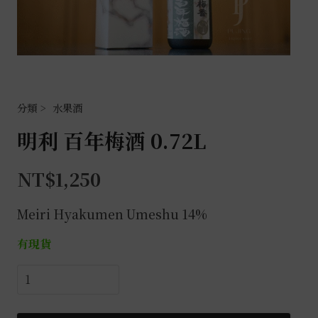
水果酒
明利 百年梅酒 0.72L
NT$
1,250
Meiri Hyakumen Umeshu 14%
有現貨
明
利
百