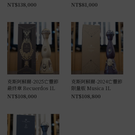
NT$
138,000
NT$
81,000
克斯阿蘇爾-2025亡靈節
克斯阿蘇爾-2024亡靈節
最終章 Recuerdos 1L
限量版 Musica 1L
NT$
108,000
NT$
108,800