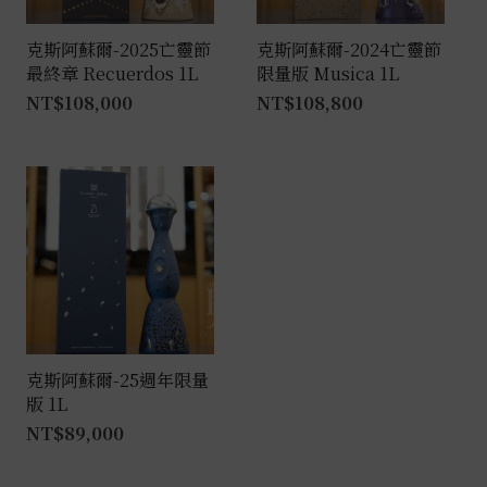
克斯阿蘇爾-2025亡靈節
克斯阿蘇爾-2024亡靈節
最終章 Recuerdos 1L
限量版 Musica 1L
NT$
108,000
NT$
108,800
克斯阿蘇爾-25週年限量
版 1L
NT$
89,000