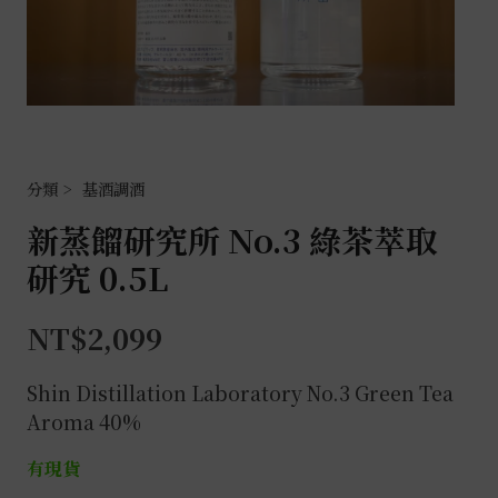
基酒調酒
新蒸餾研究所 No.3 綠茶萃取
研究 0.5L
NT$
2,099
Shin Distillation Laboratory No.3 Green Tea
Aroma 40%
有現貨