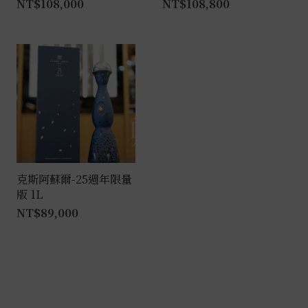
NT$
108,000
NT$
108,800
克斯阿蘇爾-25週年限量
版 1L
NT$
89,000