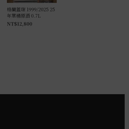
格蘭蓋瑞 1999/2025 25
年單桶原酒 0.7L
NT$
12,800