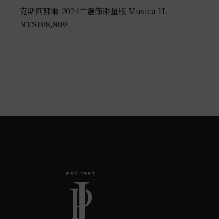
克斯阿蘇爾-2024亡靈節限量版 Musica 1L
NT$
108,800