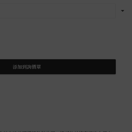
添加到詢價單