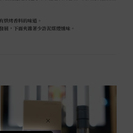
有烘烤香料的味道。
發展，下面夾雜著少許泥煤煙燻味。
×