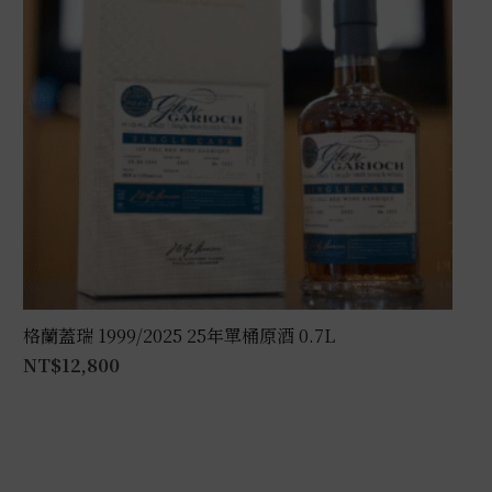
格蘭蓋瑞 1999/2025 25年單桶原酒 0.7L
NT$
12,800