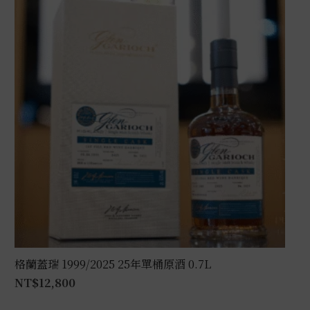
格蘭蓋瑞 1999/2025 25年單桶原酒 0.7L
NT$
12,800