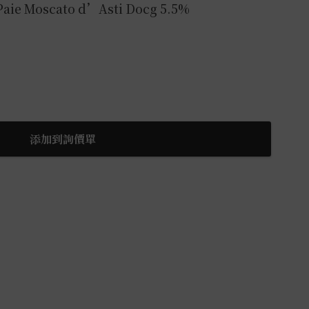
 Paie Moscato d’Asti Docg 5.5%
添加到詢價單