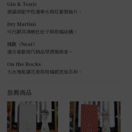
Gin & Tonic
建議搭配中性通寧水與紅葡萄柚片。
Dry Martini
可凸顯其清晰杜松子與柑橘結構。
純飲（Neat）
適合喜歡現代精品琴酒風格者。
On the Rocks
大冰塊能讓花香與柑橘感更加柔和。
推薦商品