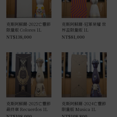
克斯阿蘇爾-2022亡靈節
克斯阿蘇爾-冠軍榮耀 世
限量版 Colores 1L
界盃限量版 1L
NT$
138,000
NT$
81,000
克斯阿蘇爾-2025亡靈節
克斯阿蘇爾-2024亡靈節
最終章 Recuerdos 1L
限量版 Musica 1L
NT$
108,000
NT$
108,800