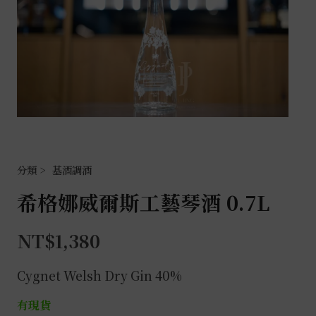
基酒調酒
希格娜威爾斯工藝琴酒 0.7L
NT$
1,380
Cygnet Welsh Dry Gin 40%
有現貨