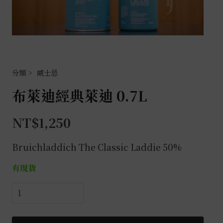
威士忌
布萊迪經典萊迪 0.7L
NT$
1,250
Bruichladdich
The Classic Laddie 50%
有現貨
布
萊
迪