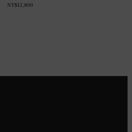
NT$
12,800