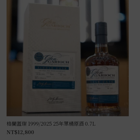
格蘭蓋瑞 1999/2025 25年單桶原酒 0.7L
NT$
12,800